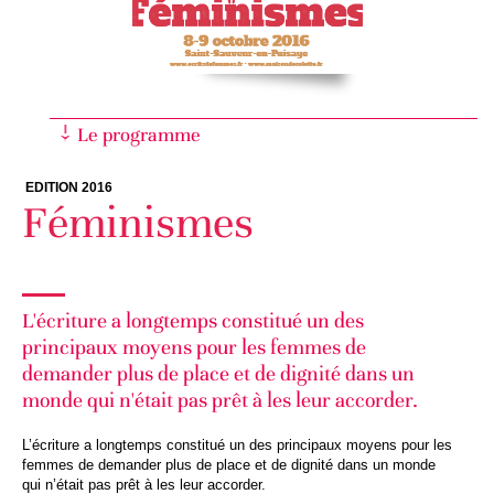
Le programme
EDITION 2016
Féminismes
L'écriture a longtemps constitué un des
principaux moyens pour les femmes de
demander plus de place et de dignité dans un
monde qui n'était pas prêt à les leur accorder.
L’écriture a longtemps constitué un des principaux moyens pour les
femmes de demander plus de place et de dignité dans un monde
qui n’était pas prêt à les leur accorder.