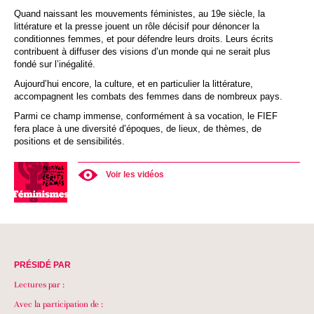
Quand naissant les mouvements féministes, au 19e siècle, la
littérature et la presse jouent un rôle décisif pour dénoncer la
conditionnes femmes, et pour défendre leurs droits. Leurs écrits
contribuent à diffuser des visions d’un monde qui ne serait plus
fondé sur l’inégalité.
Aujourd’hui encore, la culture, et en particulier la littérature,
accompagnent les combats des femmes dans de nombreux pays.
Parmi ce champ immense, conformément à sa vocation, le FIEF
fera place à une diversité d’époques, de lieux, de thèmes, de
positions et de sensibilités.
Voir les vidéos
PRÉSIDÉ PAR
Lectures par :
Avec la participation de :